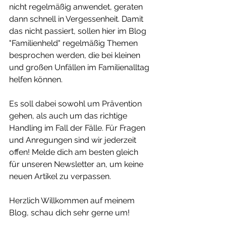
nicht regelmäßig anwendet, geraten 
dann schnell in Vergessenheit. Damit 
das nicht passiert, sollen hier im Blog 
"Familienheld" regelmäßig Themen 
besprochen werden, die bei kleinen 
und großen Unfällen im Familienalltag 
helfen können.
Es soll dabei sowohl um Prävention 
gehen, als auch um das richtige 
Handling im Fall der Fälle. Für Fragen 
und Anregungen sind wir jederzeit 
offen! Melde dich am besten gleich 
für unseren Newsletter an, um keine 
neuen Artikel zu verpassen.
Herzlich Willkommen auf meinem 
Blog, schau dich sehr gerne um!