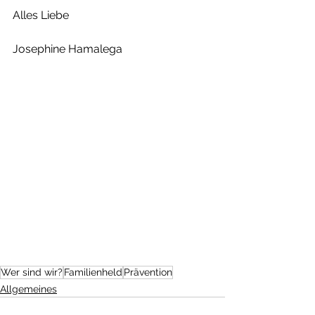
Alles Liebe
Josephine Hamalega
Wer sind wir?
Familienheld
Prävention
Allgemeines